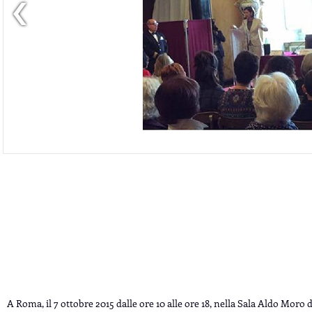
A Roma, il 7 ottobre 2015 dalle ore 10 alle ore 18, nella Sala Aldo Moro