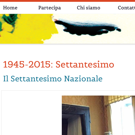
Home
Partecipa
Chi siamo
Contat
1945-2015: Settantesimo
Il Settantesimo Nazionale