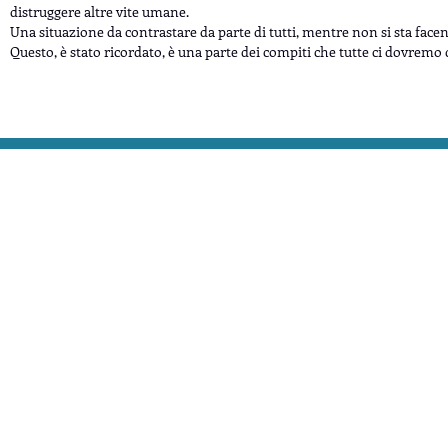
distruggere altre vite umane.
Una situazione da contrastare da parte di tutti, mentre non si sta fa
Questo, è stato ricordato, è una parte dei compiti che tutte ci dovremo d