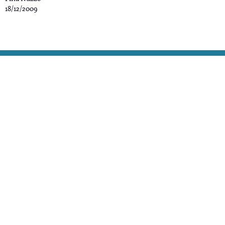
18/12/2009